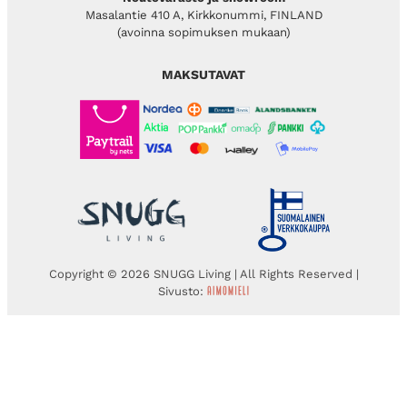
Masalantie 410 A, Kirkkonummi, FINLAND
(avoinna sopimuksen mukaan)
MAKSUTAVAT
Copyright © 2026 SNUGG Living | All Rights Reserved |
Sivusto: