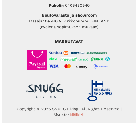
Puhelin
0405450940
Noutovarasto ja showroom
Masalantie 410 A, Kirkkonummi, FINLAND
(avoinna sopimuksen mukaan)
MAKSUTAVAT
Copyright © 2026 SNUGG Living | All Rights Reserved |
Sivusto: