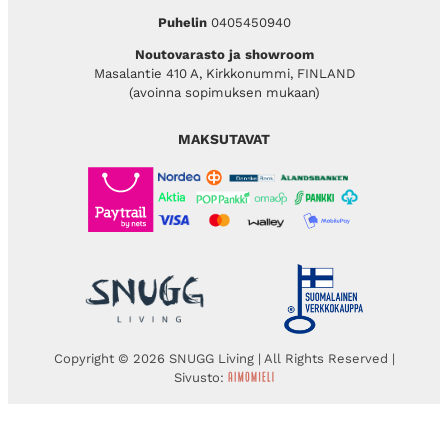
Puhelin
0405450940
Noutovarasto ja showroom
Masalantie 410 A, Kirkkonummi, FINLAND
(avoinna sopimuksen mukaan)
MAKSUTAVAT
Copyright © 2026 SNUGG Living | All Rights Reserved |
Sivusto: