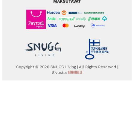
MAKSUTAVAT
Copyright © 2026 SNUGG Living | All Rights Reserved |
Sivusto: