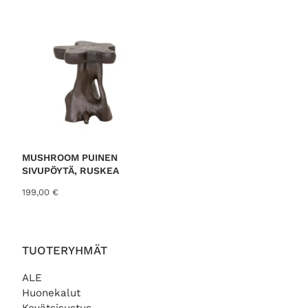
MUSHROOM PUINEN
SIVUPÖYTÄ, RUSKEA
199,00
€
TUOTERYHMÄT
ALE
Huonekalut