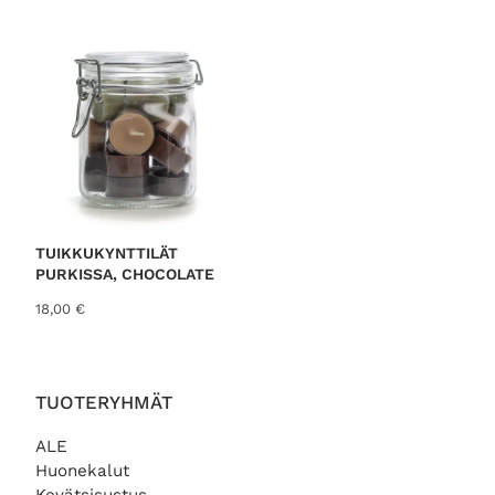
TUIKKUKYNTTILÄT
PURKISSA, CHOCOLATE
18,00
€
TUOTERYHMÄT
ALE
Huonekalut