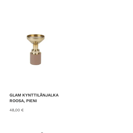
GLAM KYNTTILÄNJALKA
ROOSA, PIENI
48,00
€