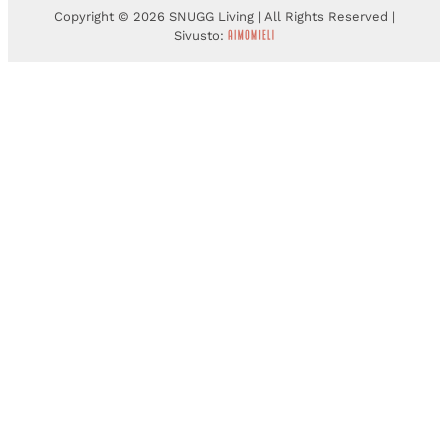
Copyright © 2026 SNUGG Living | All Rights Reserved |
Sivusto: