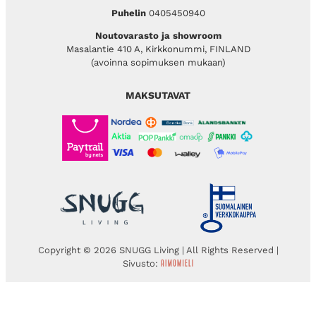
Puhelin
0405450940
Noutovarasto ja showroom
Masalantie 410 A, Kirkkonummi, FINLAND
(avoinna sopimuksen mukaan)
MAKSUTAVAT
Copyright © 2026 SNUGG Living | All Rights Reserved |
Sivusto: