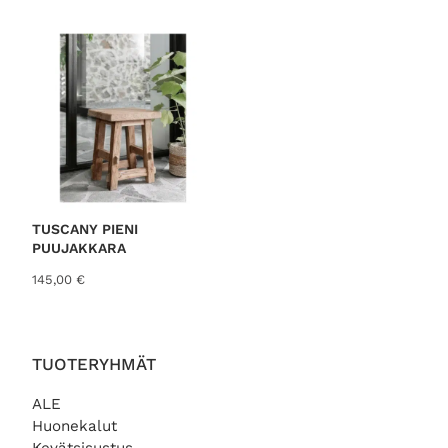
TUSCANY PIENI
PUUJAKKARA
145,00
€
TUOTERYHMÄT
ALE
Huonekalut