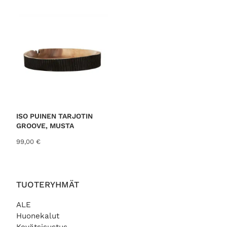
ISO PUINEN TARJOTIN
GROOVE, MUSTA
99,00
€
TUOTERYHMÄT
ALE
Huonekalut