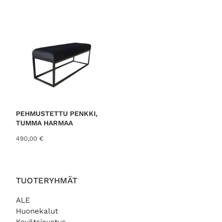
PEHMUSTETTU PENKKI,
TUMMA HARMAA
490,00
€
TUOTERYHMÄT
ALE
Huonekalut