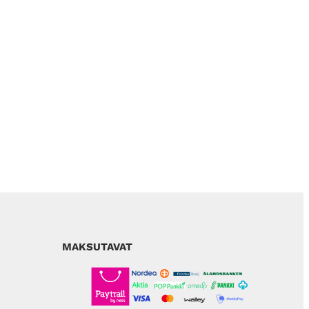
MAKSUTAVAT