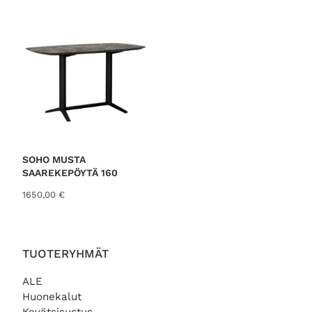
SOHO MUSTA
SAAREKEPÖYTÄ 160
1650,00
€
TUOTERYHMÄT
ALE
Huonekalut