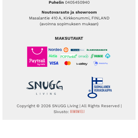
Puhelin
0405450940
Noutovarasto ja showroom
Masalantie 410 A, Kirkkonummi, FINLAND
(avoinna sopimuksen mukaan)
MAKSUTAVAT
Copyright © 2026 SNUGG Living | All Rights Reserved |
Sivusto: