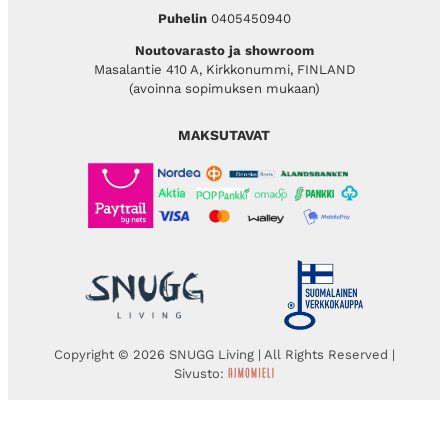
Puhelin
0405450940
Noutovarasto ja showroom
Masalantie 410 A, Kirkkonummi, FINLAND
(avoinna sopimuksen mukaan)
MAKSUTAVAT
Copyright © 2026 SNUGG Living | All Rights Reserved |
Sivusto: