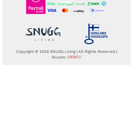
Copyright © 2026 SNUGG Living | All Rights Reserved |
Sivusto: