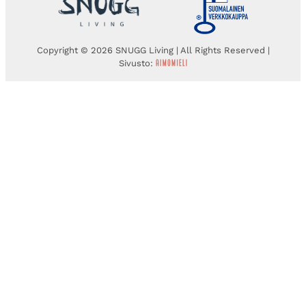
Copyright © 2026 SNUGG Living | All Rights Reserved |
Sivusto: