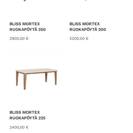
BLISS MORTEX
BLISS MORTEX
RUOKAPÖYTÄ 250
RUOKAPÖYTÄ 200
2900,00
€
2200,00
€
BLISS MORTEX
RUOKAPÖYTÄ 225
2400,00
€