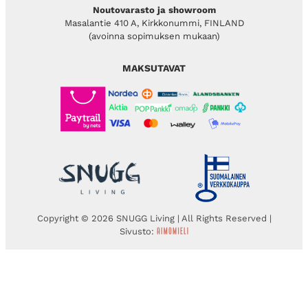
Noutovarasto ja showroom
Masalantie 410 A, Kirkkonummi, FINLAND
(avoinna sopimuksen mukaan)
MAKSUTAVAT
Copyright © 2026 SNUGG Living | All Rights Reserved |
Sivusto: