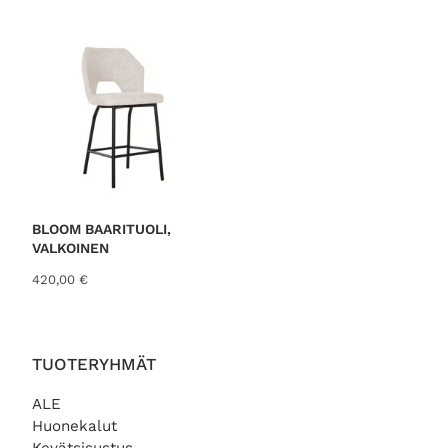
BLOOM BAARITUOLI,
VALKOINEN
420,00
€
TUOTERYHMÄT
ALE
Huonekalut