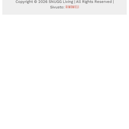
Copyright © 2026 SNUGG Living | All Rights Reserved |
Sivusto: