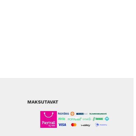
MAKSUTAVAT