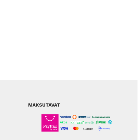
MAKSUTAVAT