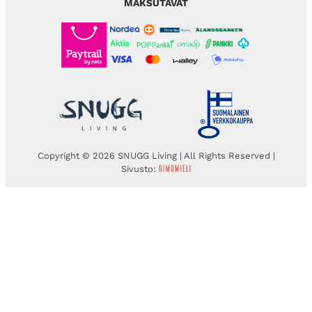
MAKSUTAVAT
Copyright © 2026 SNUGG Living | All Rights Reserved |
Sivusto: