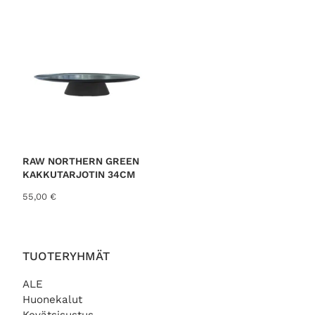
RAW NORTHERN GREEN
KAKKUTARJOTIN 34CM
55,00
€
TUOTERYHMÄT
ALE
Huonekalut