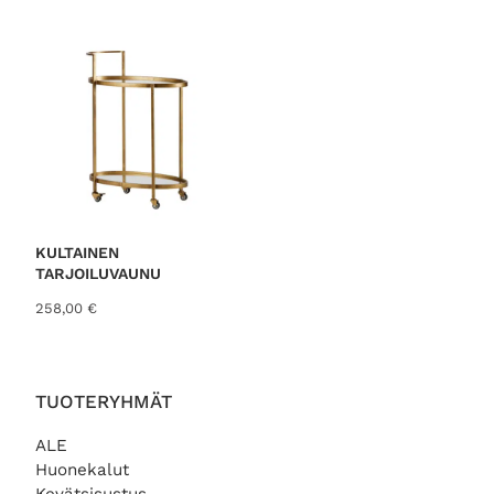
KULTAINEN
TARJOILUVAUNU
258,00
€
TUOTERYHMÄT
ALE
Huonekalut