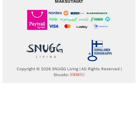
MAKSUTAVAT
Copyright © 2026 SNUGG Living | All Rights Reserved |
Sivusto: