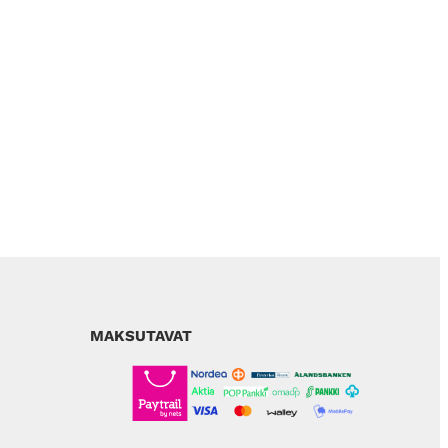
MAKSUTAVAT