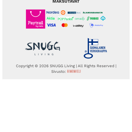
MAKSUTAVAT
Copyright © 2026 SNUGG Living | All Rights Reserved |
Sivusto: