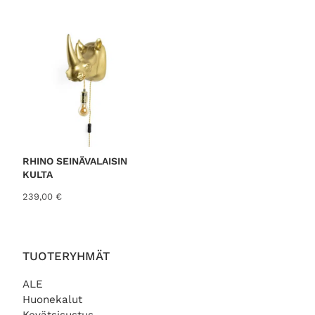
RHINO SEINÄVALAISIN
KULTA
239,00
€
TUOTERYHMÄT
ALE
Huonekalut