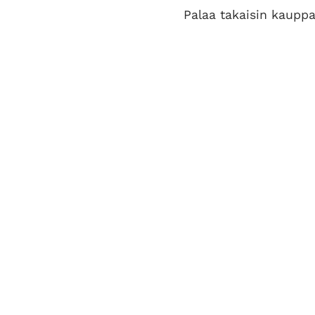
Palaa takaisin kaupp