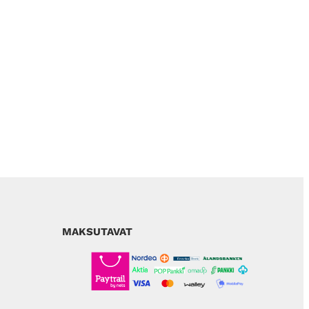
MAKSUTAVAT