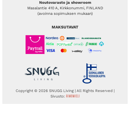
Noutovarasto ja showroom
Masalantie 410 A, Kirkkonummi, FINLAND
(avoinna sopimuksen mukaan)
MAKSUTAVAT
Copyright © 2026 SNUGG Living | All Rights Reserved |
Sivusto: