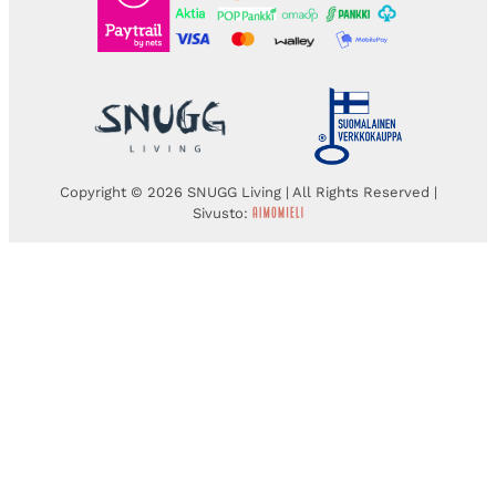
Copyright © 2026 SNUGG Living | All Rights Reserved |
Sivusto: