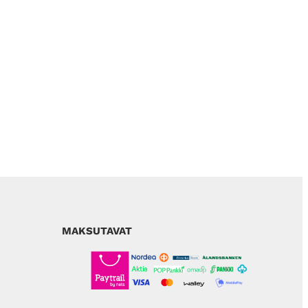
MAKSUTAVAT