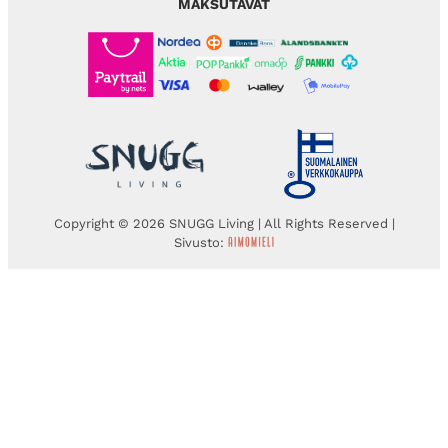
MAKSUTAVAT
Copyright © 2026 SNUGG Living | All Rights Reserved |
Sivusto: