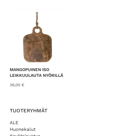
MANGOPUINEN ISO
LEIKKUULAUTA NYÖRILLÄ
36,00
€
TUOTERYHMÄT
ALE
Huonekalut