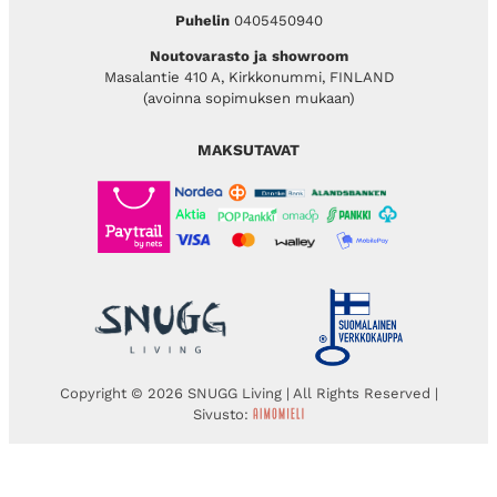
Puhelin
0405450940
Noutovarasto ja showroom
Masalantie 410 A, Kirkkonummi, FINLAND
(avoinna sopimuksen mukaan)
MAKSUTAVAT
Copyright © 2026 SNUGG Living | All Rights Reserved |
Sivusto: