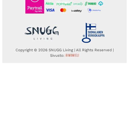
Copyright © 2026 SNUGG Living | All Rights Reserved |
Sivusto: