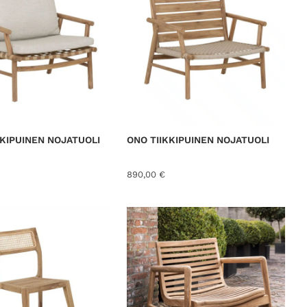
KKIPUINEN NOJATUOLI
ONO TIIKKIPUINEN NOJATUOLI
890,00
€