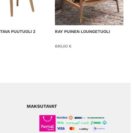
TTAVA PUUTUOLI 2
RAY PUINEN LOUNGETUOLI
690,00
€
MAKSUTAVAT