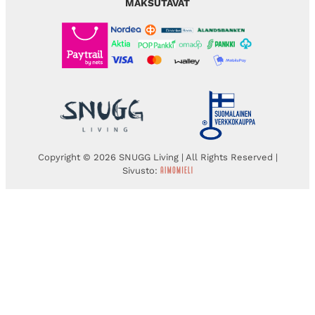
MAKSUTAVAT
Copyright © 2026 SNUGG Living | All Rights Reserved |
Sivusto: