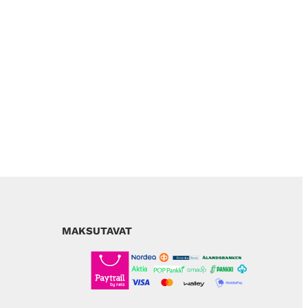
MAKSUTAVAT