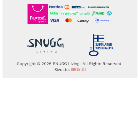
Copyright © 2026 SNUGG Living | All Rights Reserved |
Sivusto: