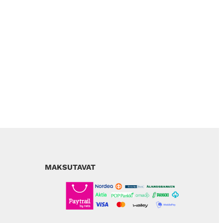
MAKSUTAVAT