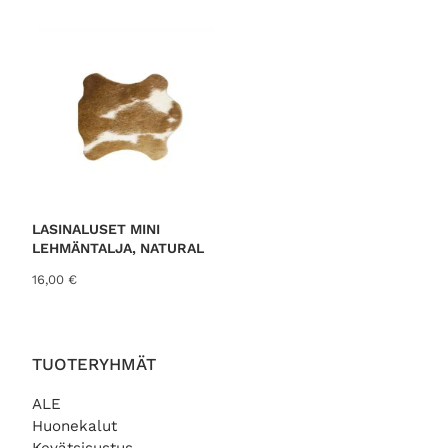
LASINALUSET MINI
LEHMÄNTALJA, NATURAL
16,00
€
TUOTERYHMÄT
ALE
Huonekalut