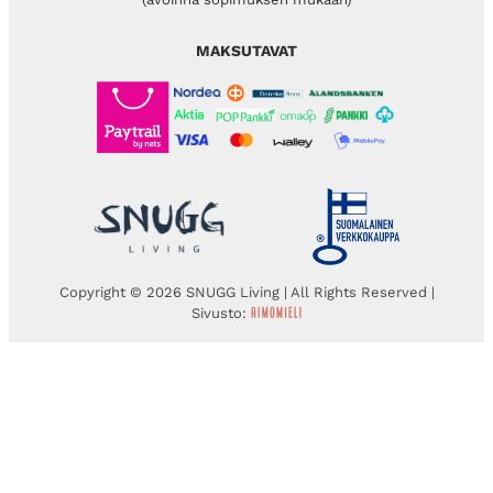
MAKSUTAVAT
Copyright © 2026 SNUGG Living | All Rights Reserved |
Sivusto: