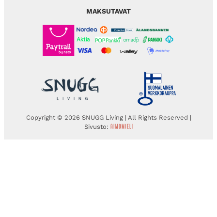
MAKSUTAVAT
Copyright © 2026 SNUGG Living | All Rights Reserved |
Sivusto: