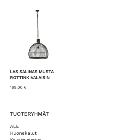
LAS SALINAS MUSTA
ROTTINKIVALAISIN
169,00
€
TUOTERYHMÄT
ALE
Huonekalut