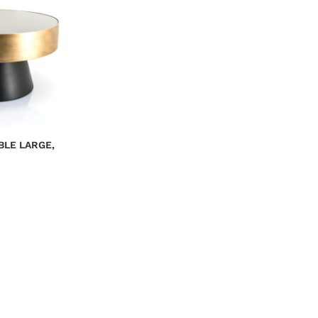
BLE LARGE,