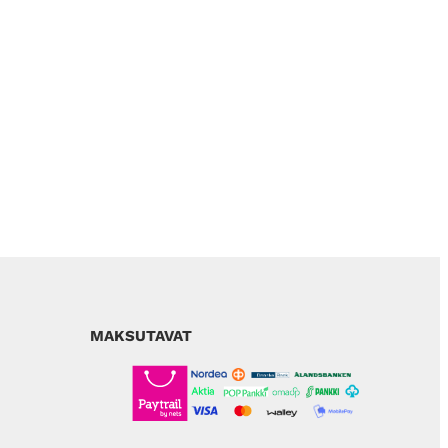
MAKSUTAVAT