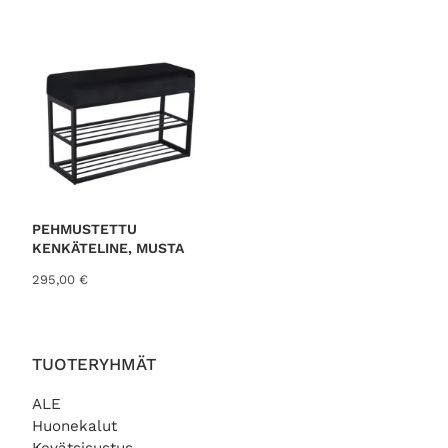
PEHMUSTETTU
KENKÄTELINE, MUSTA
295,00
€
TUOTERYHMÄT
ALE
Huonekalut