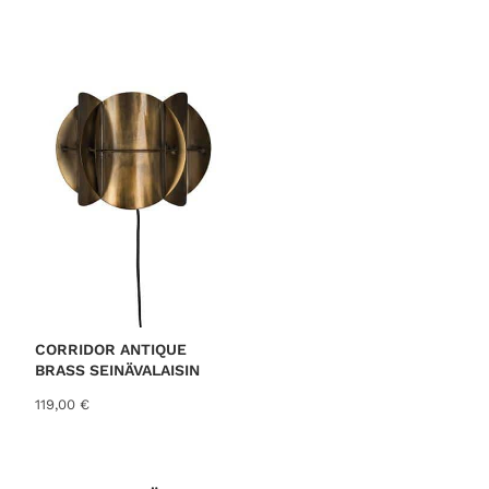
CORRIDOR ANTIQUE
BRASS SEINÄVALAISIN
119,00
€