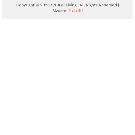
Copyright © 2026 SNUGG Living | All Rights Reserved |
Sivusto: