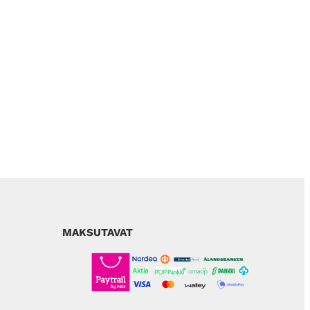
MAKSUTAVAT